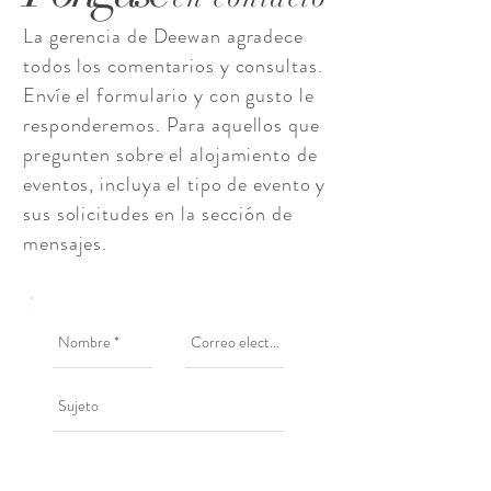
La gerencia de Deewan agradece
todos los comentarios y consultas.
Envíe el formulario y con gusto le
responderemos. Para aquellos que
pregunten sobre el alojamiento de
eventos, incluya el tipo de evento y
sus solicitudes en la sección de
mensajes.